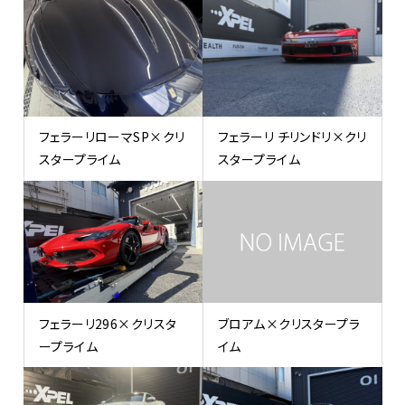
フェラーリローマSP×クリ
フェラーリ チリンドリ×クリ
スタープライム
スタープライム
フェラーリ296×クリスタ
ブロアム×クリスタープラ
ープライム
イム