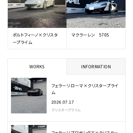
ポルトフィーノ×クリスタ
マクラーレン 570S
ープライム
WORKS
INFORMATION
フェラーリ ローマ×クリスタープライ
ム
2026.07.17
クリスタープライム
フェラーリ プロサングエ×クリスター