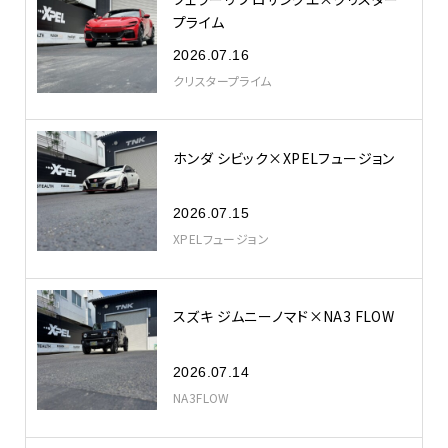
プライム
2026.07.16
クリスタープライム
ホンダ シビック×XPELフュージョン
2026.07.15
XPELフュージョン
スズキ ジムニーノマド×NA3 FLOW
2026.07.14
NA3FLOW