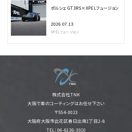
ポルシェ GT3RS×XPELフュージョン
2026.07.13
XPELフュージョン
株式会社TNK
大阪で車のコーティングはお任せ下さい
〒554-0023
大阪府大阪市此花区春日出南1丁目2-8
TEL：06-6136-3010