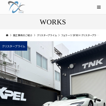
WORKS
施工事例のご紹介
クリスタープライム
フェラーリ SF90×クリスタープライム
クリスタープライム