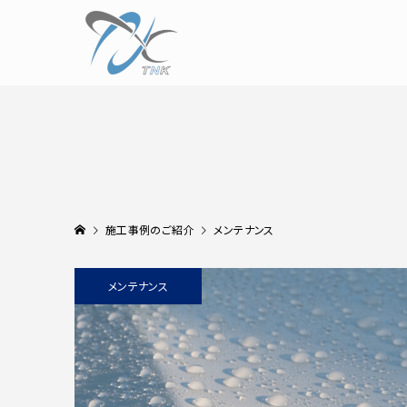
施工事例のご紹介
メンテナンス
メンテナンス