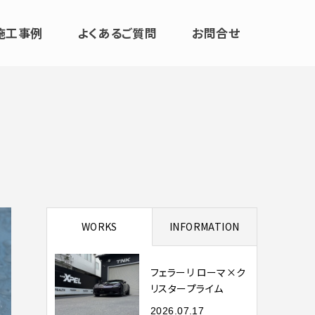
施工事例
よくあるご質問
お問合せ
WORKS
INFORMATION
フェラーリ ローマ×ク
リスタープライム
2026.07.17