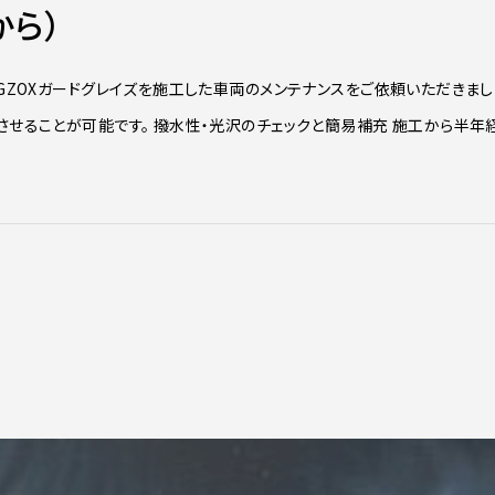
から）
にGZOXガードグレイズを施工した車両のメンテナンスをご依頼いただきまし
させることが可能です。 撥水性・光沢のチェックと簡易補充 施工から半年