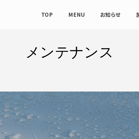
TOP
MENU
お知らせ
メンテナンス