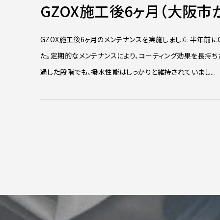
GZOX施工後6ヶ月（大阪市
GZOX施工後6ヶ月のメンテナンスを実施しました 半年前
た。定期的なメンテナンスにより、コーティング効果を長持ち
過した段階でも、撥水性能はしっかりと維持されていまし...