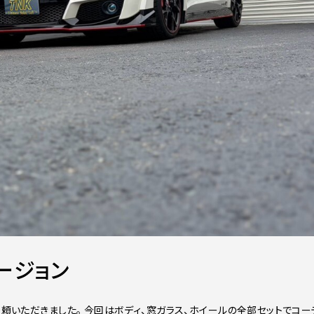
ュージョン
依頼いただきました。 今回はボディ、窓ガラス、ホイールの全部セットでコー