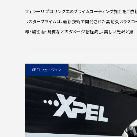
フェラーリ プロサングエのプライムコーティング施工をご依頼
リスタープライムは、最新技術で開発された高耐久ガラスコ
線・酸性雨・鳥糞などのダメージを軽減し、美しい光沢と撥...
XPELフュージョン