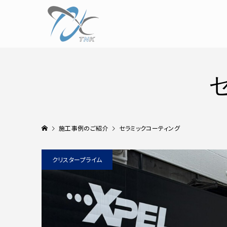
施工事例のご紹介
セラミックコーティング
クリスタープライム