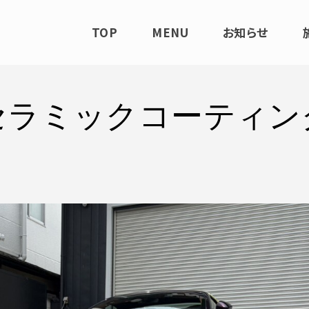
TOP
MENU
お知らせ
セラミックコーティン