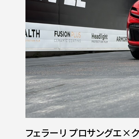
フェラーリ プロサングエ×