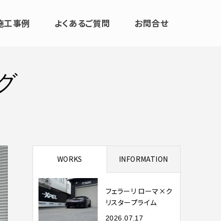
施工事例
よくあるご質問
お問合せ
グ
WORKS
INFORMATION
フェラーリ ローマ×ク
リスタープライム
2026.07.17