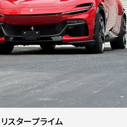
クリスタープライム