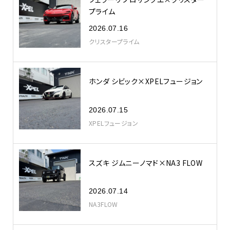
プライム
2026.07.16
クリスタープライム
ホンダ シビック×XPELフュージョン
2026.07.15
XPELフュージョン
スズキ ジムニーノマド×NA3 FLOW
2026.07.14
NA3FLOW