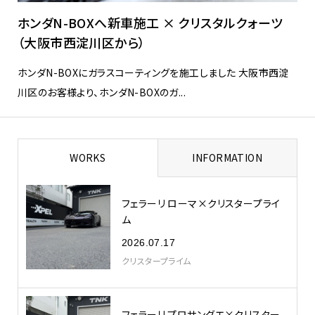
ホンダN-BOXへ新車施工 × クリスタルクォーツ
（大阪市西淀川区から）
ホンダN-BOXにガラスコーティングを施工しました 大阪市西淀
川区のお客様より、ホンダN-BOXのガ...
WORKS
INFORMATION
フェラーリ ローマ×クリスタープライ
ム
2026.07.17
クリスタープライム
フェラーリ プロサングエ×クリスター