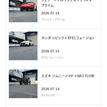
プライム
2026.07.16
クリスタープライム
ホンダ シビック×XPELフュージョン
2026.07.15
XPELフュージョン
スズキ ジムニーノマド×NA3 FLOW
2026.07.14
NA3FLOW