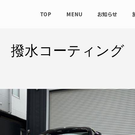
TOP
MENU
お知らせ
撥水コーティング