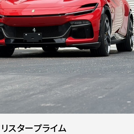
クリスタープライム