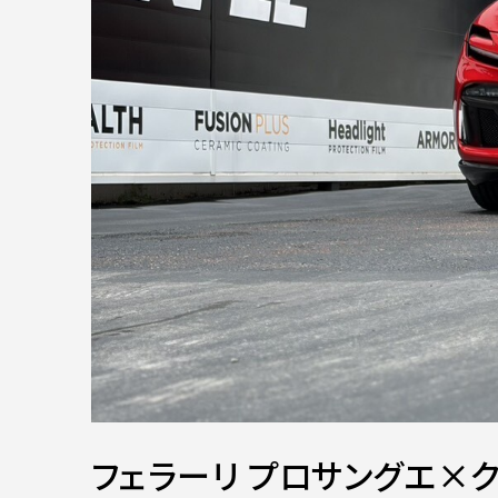
フェラーリ プロサングエ×