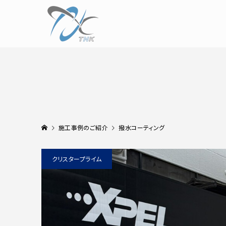
施工事例のご紹介
撥水コーティング
クリスタープライム