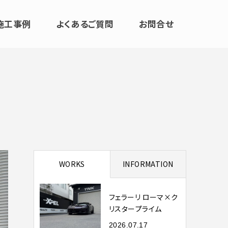
施工事例
よくあるご質問
お問合せ
WORKS
INFORMATION
フェラーリ ローマ×ク
リスタープライム
2026.07.17