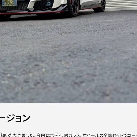
ュージョン
依頼いただきました。 今回はボディ、窓ガラス、ホイールの全部セットでコー