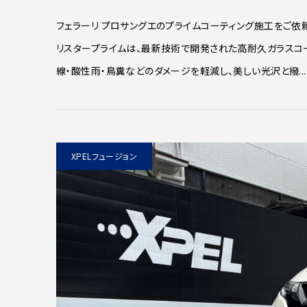
フェラーリ プロサングエのプライムコーティング施工をご依頼
リスタープライムは、最新技術で開発された高耐久ガラスコ
線・酸性雨・鳥糞などのダメージを軽減し、美しい光沢と撥...
XPELフュージョン