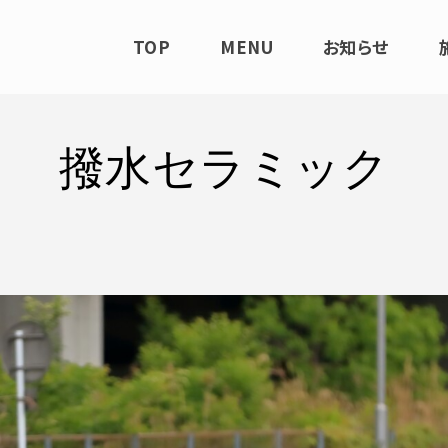
TOP
MENU
お知らせ
撥水セラミック