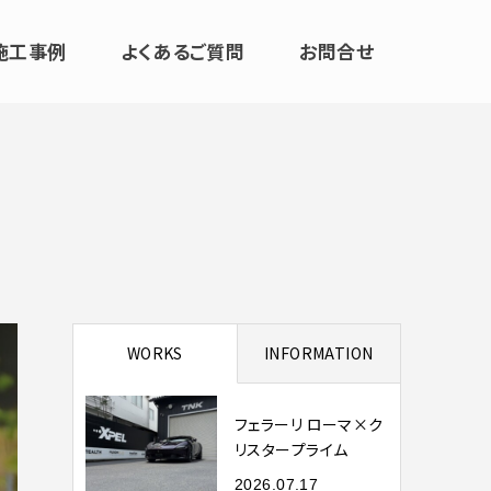
施工事例
よくあるご質問
お問合せ
WORKS
INFORMATION
フェラーリ ローマ×ク
リスタープライム
2026.07.17