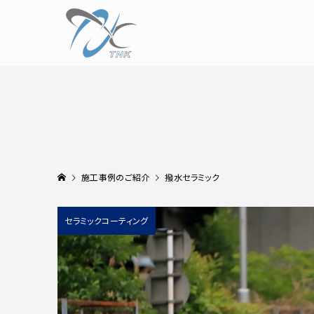
施工事例のご紹介
撥水セラミック
セラミックコーティング