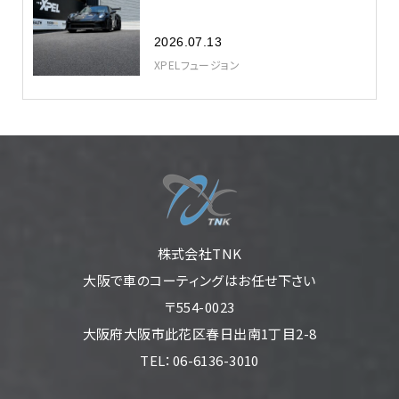
2026.07.13
XPELフュージョン
株式会社TNK
大阪で車のコーティングはお任せ下さい
〒554-0023
大阪府大阪市此花区春日出南1丁目2-8
TEL：06-6136-3010