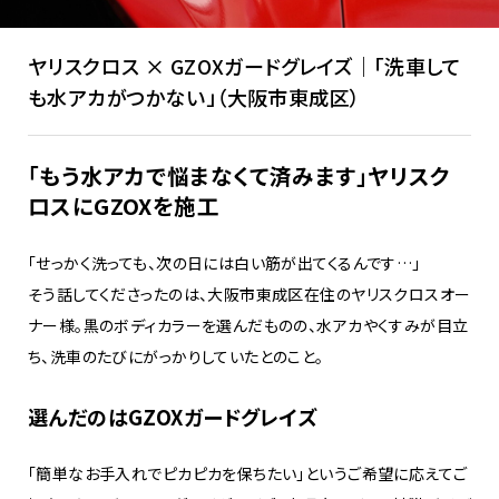
ヤリスクロス × GZOXガードグレイズ｜「洗車して
も水アカがつかない」（大阪市東成区）
「もう水アカで悩まなくて済みます」ヤリスク
ロスにGZOXを施工
「せっかく洗っても、次の日には白い筋が出てくるんです…」
そう話してくださったのは、大阪市東成区在住のヤリスクロスオー
ナー様。黒のボディカラーを選んだものの、水アカやくすみが目立
ち、洗車のたびにがっかりしていたとのこと。
選んだのはGZOXガードグレイズ
「簡単なお手入れでピカピカを保ちたい」というご希望に応えてご