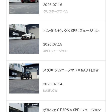
2026.07.16
クリスタープライム
ホンダ シビック×XPELフュージョン
2026.07.15
XPELフュージョン
スズキ ジムニーノマド×NA3 FLOW
2026.07.14
NA3FLOW
ポルシェ GT3RS×XPELフュージョン