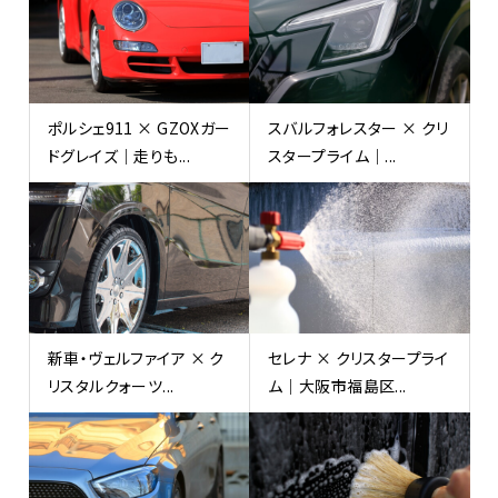
ポルシェ911 × GZOXガー
スバルフォレスター × クリ
ドグレイズ｜走りも...
スタープライム｜...
新車・ヴェルファイア × ク
セレナ × クリスタープライ
リスタルクォーツ...
ム｜大阪市福島区...